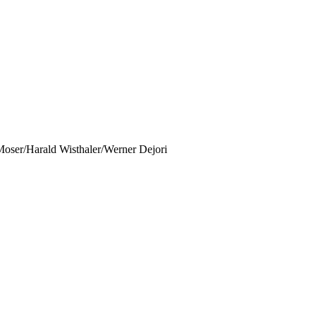
Moser/Harald Wisthaler/Werner Dejori