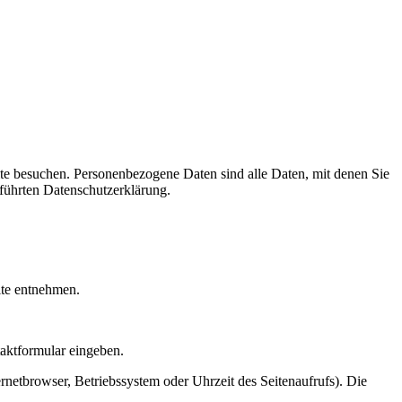
te besuchen. Personenbezogene Daten sind alle Daten, mit denen Sie
führten Datenschutzerklärung.
ite entnehmen.
taktformular eingeben.
netbrowser, Betriebssystem oder Uhrzeit des Seitenaufrufs). Die