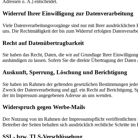
Adressen o. Ä.) entscheidet.
Widerruf Ihrer Einwilligung zur Datenverarbeitung
Viele Datenverarbeitungsvorgänge sind nur mit Ihrer ausdrücklichen Ei
uns. Die Rechtmäßigkeit der bis zum Widerruf erfolgten Datenverarbe
Recht auf Datenübertragbarkeit
Sie haben das Recht, Daten, die wir auf Grundlage Ihrer Einwilligung 
aushändigen zu lassen. Sofern Sie die direkte Übertragung der Daten a
Auskunft, Sperrung, Löschung und Berichtigung
Sie haben im Rahmen der geltenden gesetzlichen Bestimmungen jeder
Zweck der Datenverarbeitung und ggf. ein Recht auf Berichtigung, 
der im Impressum angegebenen Adresse an uns wenden.
Widerspruch gegen Werbe-Mails
Der Nutzung von im Rahmen der Impressumspflicht veröffentlichten 
Betreiber der Seiten behalten sich ausdrücklich rechtliche Schritte
SSL- bzw. TLS-Verschlüsselung