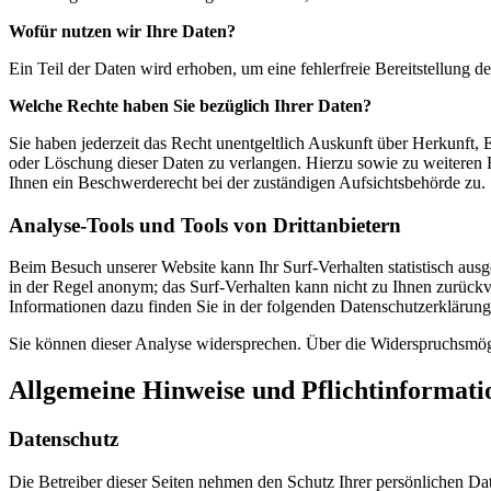
Wofür nutzen wir Ihre Daten?
Ein Teil der Daten wird erhoben, um eine fehlerfreie Bereitstellung
Welche Rechte haben Sie bezüglich Ihrer Daten?
Sie haben jederzeit das Recht unentgeltlich Auskunft über Herkunft
oder Löschung dieser Daten zu verlangen. Hierzu sowie zu weiteren
Ihnen ein Beschwerderecht bei der zuständigen Aufsichtsbehörde zu.
Analyse-Tools und Tools von Drittanbietern
Beim Besuch unserer Website kann Ihr Surf-Verhalten statistisch aus
in der Regel anonym; das Surf-Verhalten kann nicht zu Ihnen zurückv
Informationen dazu finden Sie in der folgenden Datenschutzerklärung
Sie können dieser Analyse widersprechen. Über die Widerspruchsmögl
Allgemeine Hinweise und Pflichtinformati
Datenschutz
Die Betreiber dieser Seiten nehmen den Schutz Ihrer persönlichen Da