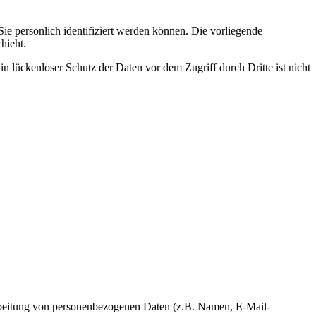
 persönlich identifiziert werden können. Die vorliegende
hieht.
n lückenloser Schutz der Daten vor dem Zugriff durch Dritte ist nicht
erarbeitung von personenbezogenen Daten (z.B. Namen, E-Mail-