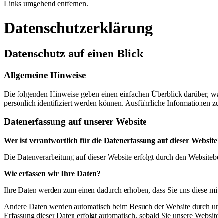
Links umgehend entfernen.
Datenschutzerklärung
Datenschutz auf einen Blick
Allgemeine Hinweise
Die folgenden Hinweise geben einen einfachen Überblick darüber, wa
persönlich identifiziert werden können. Ausführliche Informationen
Datenerfassung auf unserer Website
Wer ist verantwortlich für die Datenerfassung auf dieser Website
Die Datenverarbeitung auf dieser Website erfolgt durch den Website
Wie erfassen wir Ihre Daten?
Ihre Daten werden zum einen dadurch erhoben, dass Sie uns diese mitt
Andere Daten werden automatisch beim Besuch der Website durch unser
Erfassung dieser Daten erfolgt automatisch, sobald Sie unsere Website