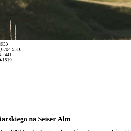
iarskiego na Seiser Alm