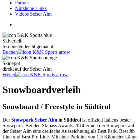
Partner
Nützliche Links
Videos Seiser Alm
Skiverleih
Ski mieten leicht gemacht
Buchen
Skidepot
direkt auf der Seiser Alm
Weiter
Snowboardverleih
Snowboard / Freestyle in Südtirol
Der
Snowpark Seiser Alm
in Südtirol
ist offiziell Italiens bester
Snowpark. Bei den Skipass Awards 2014 erhielt der Snowpark auf
der Seiser Alm eine dreifache Auszeichnung als Best Park, Best Jib
Line und Best Pro Line. Mit einer Parkline von 1,5 Kilometer Länge